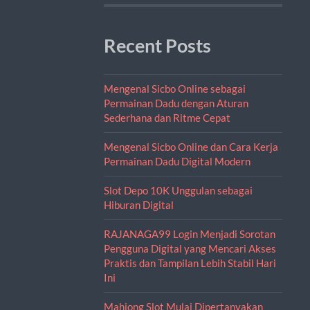
Recent Posts
Mengenal Sicbo Online sebagai
Permainan Dadu dengan Aturan
Sederhana dan Ritme Cepat
Mengenal Sicbo Online dan Cara Kerja
Permainan Dadu Digital Modern
Slot Depo 10K Unggulan sebagai
Hiburan Digital
RAJANAGA99 Login Menjadi Sorotan
Pengguna Digital yang Mencari Akses
Praktis dan Tampilan Lebih Stabil Hari
Ini
Mahjong Slot Mulai Dipertanyakan