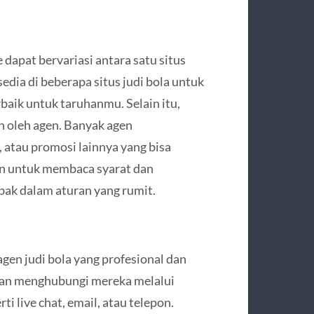
 dapat bervariasi antara satu situs
edia di beberapa situs judi bola untuk
aik untuk taruhanmu. Selain itu,
n oleh agen. Banyak agen
atau promosi lainnya yang bisa
an untuk membaca syarat dan
bak dalam aturan yang rumit.
gen judi bola yang profesional dan
ngan menghubungi mereka melalui
i live chat, email, atau telepon.