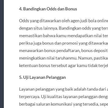
4. Bandingkan Odds dan Bonus
Odds yang ditawarkan oleh agen judi bola online
dengan situs lainnya. Bandingkan odds yang ters
memastikan bahwa kamu mendapatkan nilai terb
periksa juga bonus dan promosi yang ditawarka
menawarkan bonus pendaftaran, bonus deposit, 
meningkatkan nilai taruhanmu. Namun, pastik
ketentuan bonus tersebut agar kamu tidak terje
5. Uji Layanan Pelanggan
Layanan pelanggan yang baik adalah tanda dari a
terpercaya. Uji kualitas layanan pelanggan de
berbagai saluran komunikasi yang tersedia, sepert