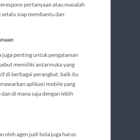
 merespons pertanyaan atau masalah
n selalu siap membantu dan
unaan
a juga penting untuk pengalaman
rsebut memiliki antarmuka yang
 di berbagai perangkat, baik itu
enawarkan aplikasi mobile yang
dan di mana saja dengan lebih
 oleh agen judi bola juga harus