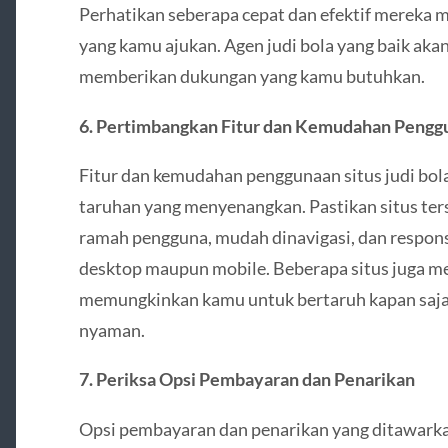
Perhatikan seberapa cepat dan efektif mereka
yang kamu ajukan. Agen judi bola yang baik aka
memberikan dukungan yang kamu butuhkan.
6. Pertimbangkan Fitur dan Kemudahan Pengg
Fitur dan kemudahan penggunaan situs judi bol
taruhan yang menyenangkan. Pastikan situs te
ramah pengguna, mudah dinavigasi, dan responsif
desktop maupun mobile. Beberapa situs juga m
memungkinkan kamu untuk bertaruh kapan saja 
nyaman.
7. Periksa Opsi Pembayaran dan Penarikan
Opsi pembayaran dan penarikan yang ditawarkan