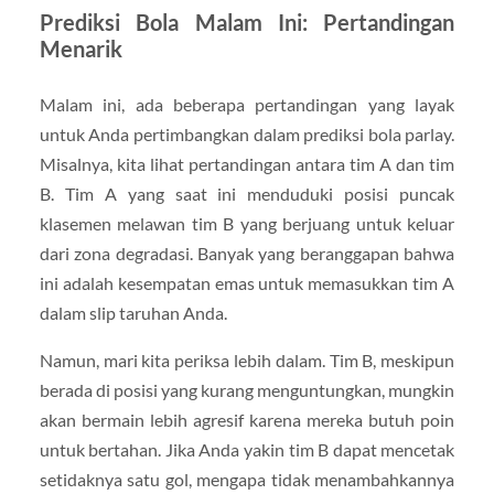
Prediksi Bola Malam Ini: Pertandingan
Menarik
Malam ini, ada beberapa pertandingan yang layak
untuk Anda pertimbangkan dalam prediksi bola parlay.
Misalnya, kita lihat pertandingan antara tim A dan tim
B. Tim A yang saat ini menduduki posisi puncak
klasemen melawan tim B yang berjuang untuk keluar
dari zona degradasi. Banyak yang beranggapan bahwa
ini adalah kesempatan emas untuk memasukkan tim A
dalam slip taruhan Anda.
Namun, mari kita periksa lebih dalam. Tim B, meskipun
berada di posisi yang kurang menguntungkan, mungkin
akan bermain lebih agresif karena mereka butuh poin
untuk bertahan. Jika Anda yakin tim B dapat mencetak
setidaknya satu gol, mengapa tidak menambahkannya