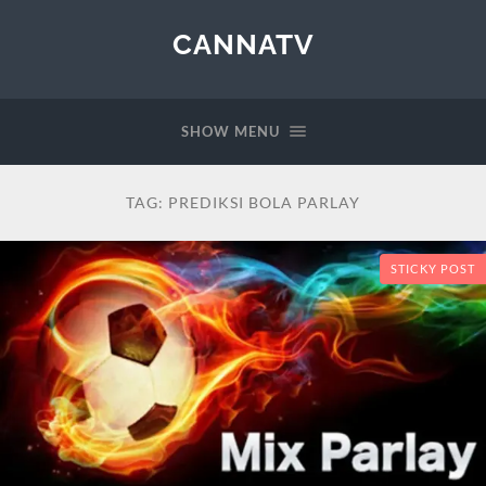
CANNATV
SHOW MENU
TAG:
PREDIKSI BOLA PARLAY
STICKY POST