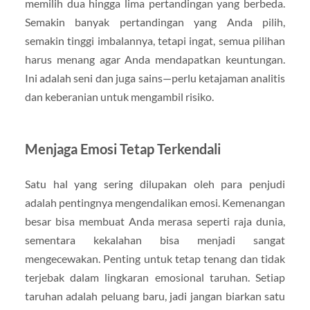
memilih dua hingga lima pertandingan yang berbeda.
Semakin banyak pertandingan yang Anda pilih,
semakin tinggi imbalannya, tetapi ingat, semua pilihan
harus menang agar Anda mendapatkan keuntungan.
Ini adalah seni dan juga sains—perlu ketajaman analitis
dan keberanian untuk mengambil risiko.
Menjaga Emosi Tetap Terkendali
Satu hal yang sering dilupakan oleh para penjudi
adalah pentingnya mengendalikan emosi. Kemenangan
besar bisa membuat Anda merasa seperti raja dunia,
sementara kekalahan bisa menjadi sangat
mengecewakan. Penting untuk tetap tenang dan tidak
terjebak dalam lingkaran emosional taruhan. Setiap
taruhan adalah peluang baru, jadi jangan biarkan satu