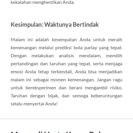
kekalahan menghentikan Anda.
Kesimpulan: Waktunya Bertindak
Malam ini adalah kesempatan Anda untuk meraih
kemenangan melalui prediksi bola parlay yang tepat.
Dengan melakukan analisis mendalam, memilih
pertandingan dan taruhan yang tepat, serta menjaga
emosi Anda tetap terkendali, Anda bisa menjadikan
malam ini sebagai momen kemenangan. Jangan ragu
untuk bereksperimen dan berani mengambil risiko.
Taruhan dengan bijak, dan semoga keberuntungan
selalu menyertai Anda!