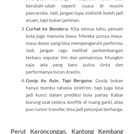
berubah-ubah seperti cuaca di musim
pancaroba. Jadi, jangan lupa, statistik boleh jadi
acuan, tapi bukan jaminan.
Curhat ke Bendera
: Kita semua tahu, pemain
bola juga manusia biasa. Mereka punya masa-
masa down yang bisa mempengaruhi performa.
Jadi, jangan ragu melihat perkembangan
terbaru seputar tim dan pemainnya. Mungkin
saja, ada yang baru putus cinta dan
performanya turun drastis.
Gosip itu Asin, Tapi Berguna
: Gosip bukan
hanya bumbu rahasia sinetron, tapi juga bisa
jadi kunci dalam prediksi bola parlay. Kabar
burung soal cedera, konflik di ruang ganti, atau
pun rumor transfer, bisa jadi petunjuk berharga.
Perut Keroncongan, Kantong Kembang