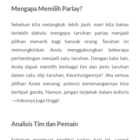
Mengapa Memilih Parlay?
Sebelum kita melangkah lebih jauh, mari kita bahas
terlebih dahulu mengapa taruhan parlay menjadi
pilihan menarik bagi banyak orang. Taruhan ini
memungkinkan Anda menggabungkan beberapa
pertandingan menjadi satu taruhan. Dengan kata lain,
Anda dapat memilih berbagai tim dan jenis taruhan
dalam satu slip taruhan. Keuntungannya? Jika semua
pilihan Anda menang, potensi kemenangannya bisa
berlipat ganda. Namun, jangan terjebak dalam euforia
—risikonya juga tinggi!
Analisis Tim dan Pemain
Sebelum membuat prediksi parlay hari ini, sangat