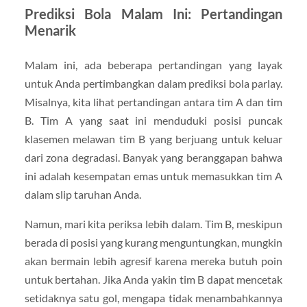
Prediksi Bola Malam Ini: Pertandingan
Menarik
Malam ini, ada beberapa pertandingan yang layak
untuk Anda pertimbangkan dalam prediksi bola parlay.
Misalnya, kita lihat pertandingan antara tim A dan tim
B. Tim A yang saat ini menduduki posisi puncak
klasemen melawan tim B yang berjuang untuk keluar
dari zona degradasi. Banyak yang beranggapan bahwa
ini adalah kesempatan emas untuk memasukkan tim A
dalam slip taruhan Anda.
Namun, mari kita periksa lebih dalam. Tim B, meskipun
berada di posisi yang kurang menguntungkan, mungkin
akan bermain lebih agresif karena mereka butuh poin
untuk bertahan. Jika Anda yakin tim B dapat mencetak
setidaknya satu gol, mengapa tidak menambahkannya