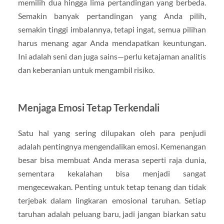
memilih dua hingga lima pertandingan yang berbeda.
Semakin banyak pertandingan yang Anda pilih,
semakin tinggi imbalannya, tetapi ingat, semua pilihan
harus menang agar Anda mendapatkan keuntungan.
Ini adalah seni dan juga sains—perlu ketajaman analitis
dan keberanian untuk mengambil risiko.
Menjaga Emosi Tetap Terkendali
Satu hal yang sering dilupakan oleh para penjudi
adalah pentingnya mengendalikan emosi. Kemenangan
besar bisa membuat Anda merasa seperti raja dunia,
sementara kekalahan bisa menjadi sangat
mengecewakan. Penting untuk tetap tenang dan tidak
terjebak dalam lingkaran emosional taruhan. Setiap
taruhan adalah peluang baru, jadi jangan biarkan satu