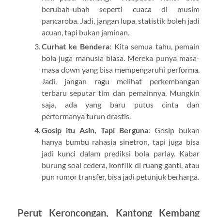
berubah-ubah seperti cuaca di musim
pancaroba. Jadi, jangan lupa, statistik boleh jadi
acuan, tapi bukan jaminan.
Curhat ke Bendera
: Kita semua tahu, pemain
bola juga manusia biasa. Mereka punya masa-
masa down yang bisa mempengaruhi performa.
Jadi, jangan ragu melihat perkembangan
terbaru seputar tim dan pemainnya. Mungkin
saja, ada yang baru putus cinta dan
performanya turun drastis.
Gosip itu Asin, Tapi Berguna
: Gosip bukan
hanya bumbu rahasia sinetron, tapi juga bisa
jadi kunci dalam prediksi bola parlay. Kabar
burung soal cedera, konflik di ruang ganti, atau
pun rumor transfer, bisa jadi petunjuk berharga.
Perut Keroncongan, Kantong Kembang