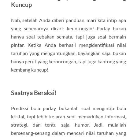
Kuncup
Nah, setelah Anda diberi panduan, mari kita intip apa
yang sebenarnya dicari: keuntungan! Parlay bukan
hanya soal tebakan semata, tapi juga soal bermain
pintar. Ketika Anda berhasil mengidentifikasi nilai
taruhan yang menguntungkan, bayangkan saja, bukan
hanya perut yang keroncongan, tapi juga kantong yang
kembang kuncup!
Saatnya Beraksi!
Prediksi bola parlay bukanlah soal mengintip bola
kristal, tapi lebih ke arah seni memadukan informasi,
strategi, dan tentu saja, humor. Jadi, mulailah
bersenang-senang dalam mencari nilai taruhan yang