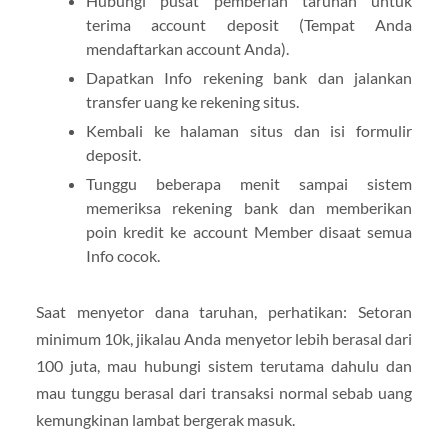
Hubungi pusat pemberian taruhan untuk
terima account deposit (Tempat Anda
mendaftarkan account Anda).
Dapatkan Info rekening bank dan jalankan
transfer uang ke rekening situs.
Kembali ke halaman situs dan isi formulir
deposit.
Tunggu beberapa menit sampai sistem
memeriksa rekening bank dan memberikan
poin kredit ke account Member disaat semua
Info cocok.
Saat menyetor dana taruhan, perhatikan: Setoran
minimum 10k, jikalau Anda menyetor lebih berasal dari
100 juta, mau hubungi sistem terutama dahulu dan
mau tunggu berasal dari transaksi normal sebab uang
kemungkinan lambat bergerak masuk.