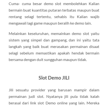
Cuma- cuma besar demo slot membolehkan Kalian
bermain buat kuantitas putaran terbatas maupun buat
rentang selagi tertentu, sehabis itu Kalian wajib
mengawali lagi game maupun beralih ke demo lain.
Melainkan keseluruhan, memainkan demo slot yaitu
sistem yang simpel dan gampang, dan ini yaitu tata
langkah yang baik buat merasakan permainan disaat
selagi sebelum memastikan apakah hendak bermain
bersama dengan duit sungguhan maupun tidak.
Slot Demo JILI
Jili sesuatu provider yang barusan mampir dalam
permainan judi slot. Nyatanya jili pula tidak kalah
berasal dari link slot Demo online yang lain. Mereka