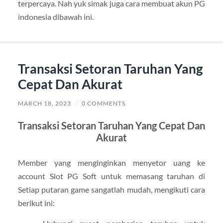
terpercaya. Nah yuk simak juga cara membuat akun PG
indonesia dibawah ini.
Transaksi Setoran Taruhan Yang
Cepat Dan Akurat
MARCH 18, 2023
/
0 COMMENTS
Transaksi Setoran Taruhan Yang Cepat Dan
Akurat
Member yang menginginkan menyetor uang ke
account Slot PG Soft untuk memasang taruhan di
Setiap putaran game sangatlah mudah, mengikuti cara
berikut ini: