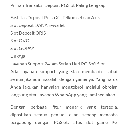
Pilihan Transaksi Deposit PGSlot Paling Lengkap
Fasilitas Deposit Pulsa XL, Telkomsel dan Axis
Slot deposit DANA E-wallet
Slot Deposit QRIS
Slot OVO
Slot GOPAY
LinkAja
Layanan Support 24 jam Setiap Hari PG Soft Slot
Ada layanan support yang siap membantu sobat
semua jika ada masalah dengan gamenya. Yang harus
Anda lakukan hanyalah mengobrol melalui obrolan
langsung atau layanan WhatsApp yang kami sediakan.
Dengan berbagai fitur menarik yang tersedia,
dipastikan semua penjudi akan senang mencoba
bergabung dengan PGSlot: situs slot game PG