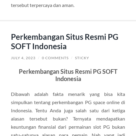
tersebut terpercaya dan aman.
Perkembangan Situs Resmi PG
SOFT Indonesia
JULY 4, 2023
/
0 COMMENTS
/
STICKY
Perkembangan Situs Resmi PG SOFT
Indonesia
Dibawah adalah fakta menarik yang bisa kita
simpulkan tentang perkembangan PG space online di
Indonesia. Tentu Anda juga salah satu dari ketiga
alasan tersebut bukan? Ternyata mendapatkan
keuntungan finansial dari permainan slot PG bukan
satu-satunya alasan para pemain. Nah yang jadi