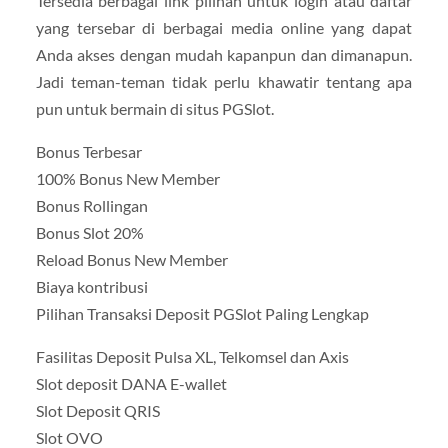
Tersedia berbagai link pilihan untuk login atau daftar
yang tersebar di berbagai media online yang dapat
Anda akses dengan mudah kapanpun dan dimanapun.
Jadi teman-teman tidak perlu khawatir tentang apa
pun untuk bermain di situs PGSlot.
Bonus Terbesar
100% Bonus New Member
Bonus Rollingan
Bonus Slot 20%
Reload Bonus New Member
Biaya kontribusi
Pilihan Transaksi Deposit PGSlot Paling Lengkap
Fasilitas Deposit Pulsa XL, Telkomsel dan Axis
Slot deposit DANA E-wallet
Slot Deposit QRIS
Slot OVO