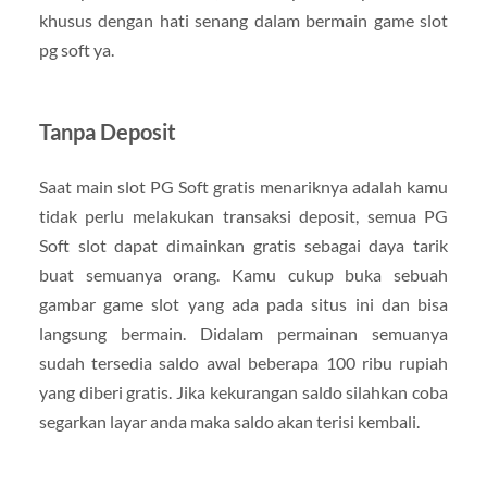
khusus dengan hati senang dalam bermain game slot
pg soft ya.
Tanpa Deposit
Saat main slot PG Soft gratis menariknya adalah kamu
tidak perlu melakukan transaksi deposit, semua PG
Soft slot dapat dimainkan gratis sebagai daya tarik
buat semuanya orang. Kamu cukup buka sebuah
gambar game slot yang ada pada situs ini dan bisa
langsung bermain. Didalam permainan semuanya
sudah tersedia saldo awal beberapa 100 ribu rupiah
yang diberi gratis. Jika kekurangan saldo silahkan coba
segarkan layar anda maka saldo akan terisi kembali.