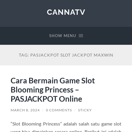
CANNATV
SHOW MENU
TAG:
PASJACKPOT SLOT JACKPOT MAXWIN
Cara Bermain Game Slot
Blooming Princess –
PASJACKPOT Online
MARCH 8, 2024
/
0 COMMENTS
/
STICKY
“Slot Blooming Princess” adalah salah satu game slot
yang bisa dimainkan secara online. Berikut ini adalah