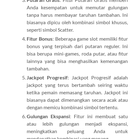
Anda kesempatan untuk memutar gulungan
tanpa harus membayar taruhan tambahan. Ini
biasanya dipicu oleh kombinasi simbol khusus,
seperti simbol Scatter.
Fitur Bonus
: Beberapa game slot memiliki fitur
bonus yang terpisah dari putaran reguler. Ini
bisa berupa mini-games, roda putar, atau fitur
lainnya yang bisa menghasilkan kemenangan
tambahan.
Jackpot Progresif
: Jackpot Progresif adalah
jackpot yang terus bertambah seiring waktu
ketika pemain memasang taruhan. Jackpot ini
biasanya dapat dimenangkan secara acak atau
dengan memicu kombinasi simbol tertentu.
Gulungan Ekspansi
: Fitur ini membuat satu
atau lebih gulungan menjadi ekspansi,
meningkatkan peluang Anda untuk
mendapatkan kombinasi yang menang.