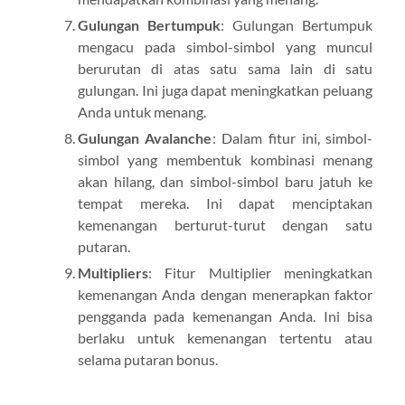
Gulungan Bertumpuk
: Gulungan Bertumpuk
mengacu pada simbol-simbol yang muncul
berurutan di atas satu sama lain di satu
gulungan. Ini juga dapat meningkatkan peluang
Anda untuk menang.
Gulungan Avalanche
: Dalam fitur ini, simbol-
simbol yang membentuk kombinasi menang
akan hilang, dan simbol-simbol baru jatuh ke
tempat mereka. Ini dapat menciptakan
kemenangan berturut-turut dengan satu
putaran.
Multipliers
: Fitur Multiplier meningkatkan
kemenangan Anda dengan menerapkan faktor
pengganda pada kemenangan Anda. Ini bisa
berlaku untuk kemenangan tertentu atau
selama putaran bonus.