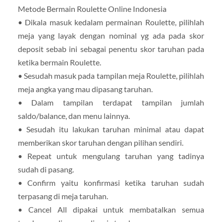
Metode Bermain Roulette Online Indonesia
• Dikala masuk kedalam permainan Roulette, pilihlah
meja yang layak dengan nominal yg ada pada skor
deposit sebab ini sebagai penentu skor taruhan pada
ketika bermain Roulette.
• Sesudah masuk pada tampilan meja Roulette, pilihlah
meja angka yang mau dipasang taruhan.
• Dalam tampilan terdapat tampilan jumlah
saldo/balance, dan menu lainnya.
• Sesudah itu lakukan taruhan minimal atau dapat
memberikan skor taruhan dengan pilihan sendiri.
• Repeat untuk mengulang taruhan yang tadinya
sudah di pasang.
• Confirm yaitu konfirmasi ketika taruhan sudah
terpasang di meja taruhan.
• Cancel All dipakai untuk membatalkan semua