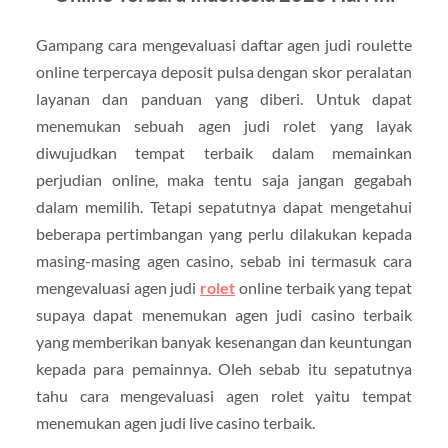
Gampang cara mengevaluasi daftar agen judi roulette
online terpercaya deposit pulsa dengan skor peralatan
layanan dan panduan yang diberi. Untuk dapat
menemukan sebuah agen judi rolet yang layak
diwujudkan tempat terbaik dalam memainkan
perjudian online, maka tentu saja jangan gegabah
dalam memilih. Tetapi sepatutnya dapat mengetahui
beberapa pertimbangan yang perlu dilakukan kepada
masing-masing agen casino, sebab ini termasuk cara
mengevaluasi agen judi
rolet
online terbaik yang tepat
supaya dapat menemukan agen judi casino terbaik
yang memberikan banyak kesenangan dan keuntungan
kepada para pemainnya. Oleh sebab itu sepatutnya
tahu cara mengevaluasi agen rolet yaitu tempat
menemukan agen judi live casino terbaik.