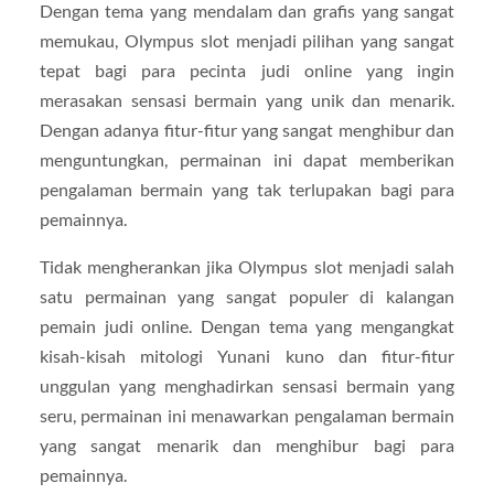
Dengan tema yang mendalam dan grafis yang sangat
memukau, Olympus slot menjadi pilihan yang sangat
tepat bagi para pecinta judi online yang ingin
merasakan sensasi bermain yang unik dan menarik.
Dengan adanya fitur-fitur yang sangat menghibur dan
menguntungkan, permainan ini dapat memberikan
pengalaman bermain yang tak terlupakan bagi para
pemainnya.
Tidak mengherankan jika Olympus slot menjadi salah
satu permainan yang sangat populer di kalangan
pemain judi online. Dengan tema yang mengangkat
kisah-kisah mitologi Yunani kuno dan fitur-fitur
unggulan yang menghadirkan sensasi bermain yang
seru, permainan ini menawarkan pengalaman bermain
yang sangat menarik dan menghibur bagi para
pemainnya.