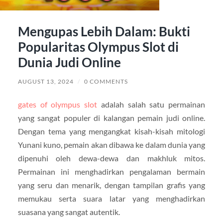
Mengupas Lebih Dalam: Bukti
Popularitas Olympus Slot di
Dunia Judi Online
AUGUST 13, 2024
/
0 COMMENTS
gates of olympus slot
adalah salah satu permainan
yang sangat populer di kalangan pemain judi online.
Dengan tema yang mengangkat kisah-kisah mitologi
Yunani kuno, pemain akan dibawa ke dalam dunia yang
dipenuhi oleh dewa-dewa dan makhluk mitos.
Permainan ini menghadirkan pengalaman bermain
yang seru dan menarik, dengan tampilan grafis yang
memukau serta suara latar yang menghadirkan
suasana yang sangat autentik.