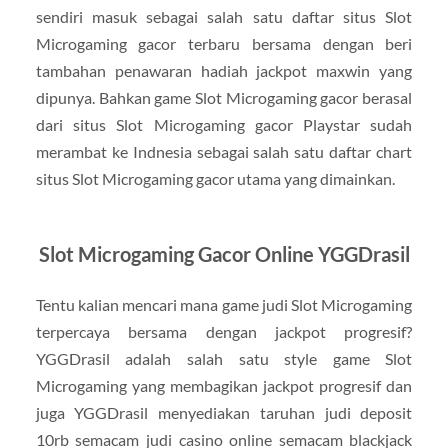
sendiri masuk sebagai salah satu daftar situs Slot
Microgaming gacor terbaru bersama dengan beri
tambahan penawaran hadiah jackpot maxwin yang
dipunya. Bahkan game Slot Microgaming gacor berasal
dari situs Slot Microgaming gacor Playstar sudah
merambat ke Indnesia sebagai salah satu daftar chart
situs Slot Microgaming gacor utama yang dimainkan.
Slot Microgaming Gacor Online YGGDrasil
Tentu kalian mencari mana game judi Slot Microgaming
terpercaya bersama dengan jackpot progresif?
YGGDrasil adalah salah satu style game Slot
Microgaming yang membagikan jackpot progresif dan
juga YGGDrasil menyediakan taruhan judi deposit
10rb semacam judi casino online semacam blackjack