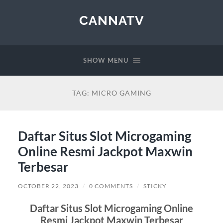
CANNATV
SHOW MENU
TAG:
MICRO GAMING
Daftar Situs Slot Microgaming
Online Resmi Jackpot Maxwin
Terbesar
OCTOBER 22, 2023
/
0 COMMENTS
/
STICKY
Daftar Situs Slot Microgaming Online
Resmi Jackpot Maxwin Terbesar