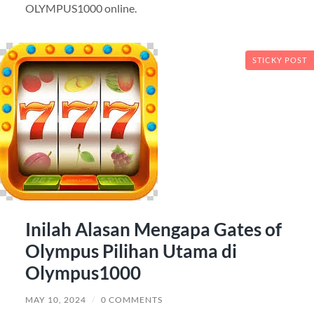
OLYMPUS1000 online.
STICKY POST
Inilah Alasan Mengapa Gates of
Olympus Pilihan Utama di
Olympus1000
MAY 10, 2024
/
0 COMMENTS