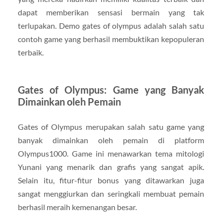
dapat memberikan sensasi bermain yang tak
terlupakan. Demo gates of olympus adalah salah satu
contoh game yang berhasil membuktikan kepopuleran
terbaik.
Gates of Olympus: Game yang Banyak
Dimainkan oleh Pemain
Gates of Olympus merupakan salah satu game yang
banyak dimainkan oleh pemain di platform
Olympus1000. Game ini menawarkan tema mitologi
Yunani yang menarik dan grafis yang sangat apik.
Selain itu, fitur-fitur bonus yang ditawarkan juga
sangat menggiurkan dan seringkali membuat pemain
berhasil meraih kemenangan besar.