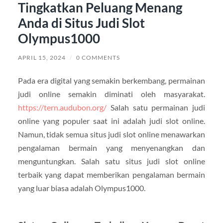
Tingkatkan Peluang Menang
Anda di Situs Judi Slot
Olympus1000
APRIL 15, 2024
/
0 COMMENTS
Pada era digital yang semakin berkembang, permainan
judi online semakin diminati oleh masyarakat.
https://tern.audubon.org/
Salah satu permainan judi
online yang populer saat ini adalah judi slot online.
Namun, tidak semua situs judi slot online menawarkan
pengalaman bermain yang menyenangkan dan
menguntungkan. Salah satu situs judi slot online
terbaik yang dapat memberikan pengalaman bermain
yang luar biasa adalah Olympus1000.