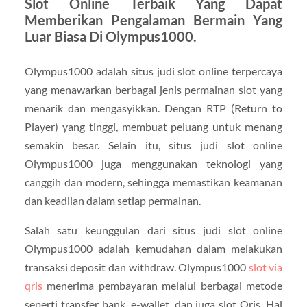
Slot Online Terbaik Yang Dapat
Memberikan Pengalaman Bermain Yang
Luar Biasa Di Olympus1000.
Olympus1000 adalah situs judi slot online terpercaya
yang menawarkan berbagai jenis permainan slot yang
menarik dan mengasyikkan. Dengan RTP (Return to
Player) yang tinggi, membuat peluang untuk menang
semakin besar. Selain itu, situs judi slot online
Olympus1000 juga menggunakan teknologi yang
canggih dan modern, sehingga memastikan keamanan
dan keadilan dalam setiap permainan.
Salah satu keunggulan dari situs judi slot online
Olympus1000 adalah kemudahan dalam melakukan
transaksi deposit dan withdraw. Olympus1000
slot via
qris
menerima pembayaran melalui berbagai metode
seperti transfer bank, e-wallet, dan juga slot Qris. Hal