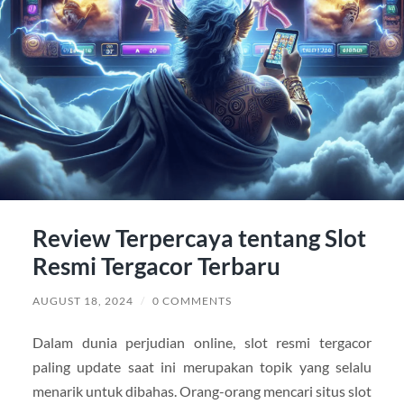
Review Terpercaya tentang Slot
Resmi Tergacor Terbaru
AUGUST 18, 2024
/
0 COMMENTS
Dalam dunia perjudian online, slot resmi tergacor
paling update saat ini merupakan topik yang selalu
menarik untuk dibahas. Orang-orang mencari situs slot