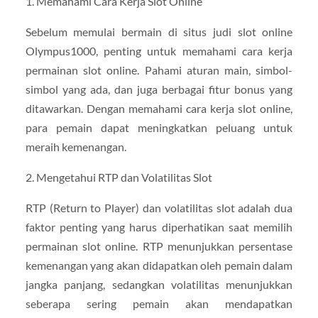
1. Memahami Cara Kerja Slot Online
Sebelum memulai bermain di situs judi slot online
Olympus1000, penting untuk memahami cara kerja
permainan slot online. Pahami aturan main, simbol-
simbol yang ada, dan juga berbagai fitur bonus yang
ditawarkan. Dengan memahami cara kerja slot online,
para pemain dapat meningkatkan peluang untuk
meraih kemenangan.
2. Mengetahui RTP dan Volatilitas Slot
RTP (Return to Player) dan volatilitas slot adalah dua
faktor penting yang harus diperhatikan saat memilih
permainan slot online. RTP menunjukkan persentase
kemenangan yang akan didapatkan oleh pemain dalam
jangka panjang, sedangkan volatilitas menunjukkan
seberapa sering pemain akan mendapatkan