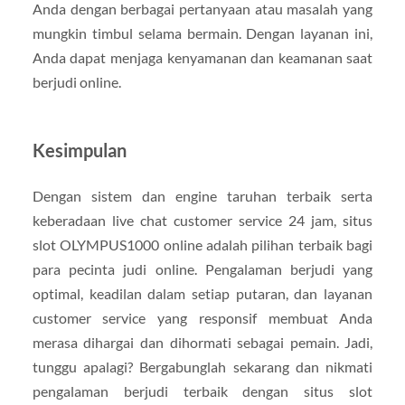
Anda dengan berbagai pertanyaan atau masalah yang
mungkin timbul selama bermain. Dengan layanan ini,
Anda dapat menjaga kenyamanan dan keamanan saat
berjudi online.
Kesimpulan
Dengan sistem dan engine taruhan terbaik serta
keberadaan live chat customer service 24 jam, situs
slot OLYMPUS1000 online adalah pilihan terbaik bagi
para pecinta judi online. Pengalaman berjudi yang
optimal, keadilan dalam setiap putaran, dan layanan
customer service yang responsif membuat Anda
merasa dihargai dan dihormati sebagai pemain. Jadi,
tunggu apalagi? Bergabunglah sekarang dan nikmati
pengalaman berjudi terbaik dengan situs slot