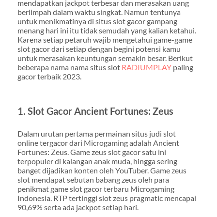
mendapatkan jackpot terbesar dan merasakan uang
berlimpah dalam waktu singkat. Namun tentunya
untuk menikmatinya di situs slot gacor gampang
menang hari ini itu tidak semudah yang kalian ketahui.
Karena setiap petaruh wajib mengetahui game-game
slot gacor dari setiap dengan begini potensi kamu
untuk merasakan keuntungan semakin besar. Berikut
beberapa nama nama situs slot
RADIUMPLAY
paling
gacor terbaik 2023.
1. Slot Gacor Ancient Fortunes: Zeus
Dalam urutan pertama permainan situs judi slot
online tergacor dari Microgaming adalah Ancient
Fortunes: Zeus. Game zeus slot gacor satu ini
terpopuler di kalangan anak muda, hingga sering
banget dijadikan konten oleh YouTuber. Game zeus
slot mendapat sebutan babang zeus oleh para
penikmat game slot gacor terbaru Microgaming
Indonesia. RTP tertinggi slot zeus pragmatic mencapai
90,69% serta ada jackpot setiap hari.