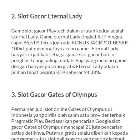
2. Slot Gacor Eternal Lady
Game slot gacor Playtech dalam urutan kedua adalah
Eternal Lady. Game Eternal Lady tingkat RTP hingga
capai 96,51% terus juga ada BONUS JACKPOT BESAR
100x lipat membuatnya acuan games Eternal Lady
banyak di jadikan sebagai game slot gacor hari ini
penghasil uang paling mudah. Bagi yang mencari game
dengan banyak putaran gratis Eternal Lady adalah
pilihan tepat pecinta RTP sebesar 94,33%.
3. Slot Gacor Gates of Olympus
Permainan judi slot online Gates of Olympus di
Indonesia yang dirilis oleh salah satu provider terbaik
Pragmatic Play. Berdasarkan pencarian Google slot
gacor Gates of Olympus mencapai 21 juta pencarian
setiap detiknya. Putaran gratis selalu diberikan kepada
penggemar situs slot paling gacor yang sering jackpot,