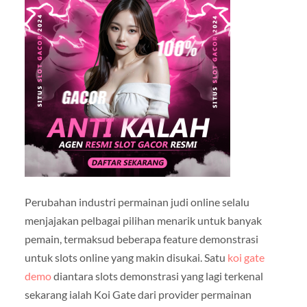
Perubahan industri permainan judi online selalu
menjajakan pelbagai pilihan menarik untuk banyak
pemain, termaksud beberapa feature demonstrasi
untuk slots online yang makin disukai. Satu
koi gate
demo
diantara slots demonstrasi yang lagi terkenal
sekarang ialah Koi Gate dari provider permainan