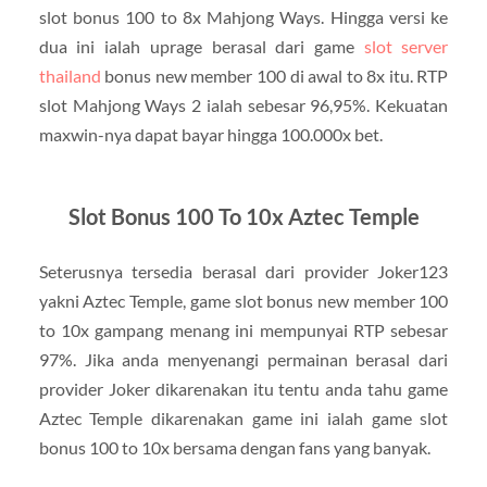
slot bonus 100 to 8x Mahjong Ways. Hingga versi ke
dua ini ialah uprage berasal dari game
slot server
thailand
bonus new member 100 di awal to 8x itu. RTP
slot Mahjong Ways 2 ialah sebesar 96,95%. Kekuatan
maxwin-nya dapat bayar hingga 100.000x bet.
Slot Bonus 100 To 10x Aztec Temple
Seterusnya tersedia berasal dari provider Joker123
yakni Aztec Temple, game slot bonus new member 100
to 10x gampang menang ini mempunyai RTP sebesar
97%. Jika anda menyenangi permainan berasal dari
provider Joker dikarenakan itu tentu anda tahu game
Aztec Temple dikarenakan game ini ialah game slot
bonus 100 to 10x bersama dengan fans yang banyak.