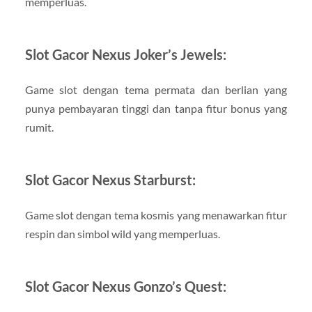
memperluas.
Slot Gacor Nexus Joker’s Jewels:
Game slot dengan tema permata dan berlian yang
punya pembayaran tinggi dan tanpa fitur bonus yang
rumit.
Slot Gacor Nexus Starburst:
Game slot dengan tema kosmis yang menawarkan fitur
respin dan simbol wild yang memperluas.
Slot Gacor Nexus Gonzo’s Quest: