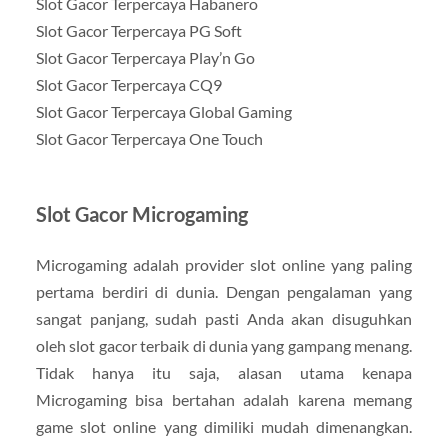
Slot Gacor Terpercaya Habanero
Slot Gacor Terpercaya PG Soft
Slot Gacor Terpercaya Play’n Go
Slot Gacor Terpercaya CQ9
Slot Gacor Terpercaya Global Gaming
Slot Gacor Terpercaya One Touch
Slot Gacor Microgaming
Microgaming adalah provider slot online yang paling
pertama berdiri di dunia. Dengan pengalaman yang
sangat panjang, sudah pasti Anda akan disuguhkan
oleh slot gacor terbaik di dunia yang gampang menang.
Tidak hanya itu saja, alasan utama kenapa
Microgaming bisa bertahan adalah karena memang
game slot online yang dimiliki mudah dimenangkan.