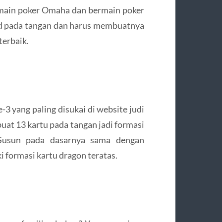
ermain poker Omaha dan bermain poker
rd pada tangan dan harus membuatnya
terbaik.
3 yang paling disukai di website judi
at 13 kartu pada tangan jadi formasi
 Susun pada dasarnya sama dengan
 formasi kartu dragon teratas.