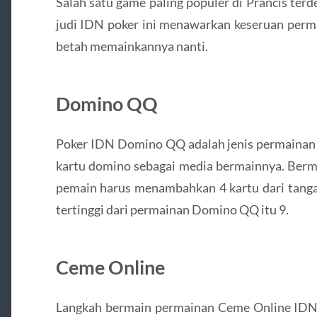
Salah satu game paling populer di Prancis ter
judi IDN poker ini menawarkan keseruan perm
betah memainkannya nanti.
Domino QQ
Poker IDN Domino QQ adalah jenis permainan
kartu domino sebagai media bermainnya. Berm
pemain harus menambahkan 4 kartu dari tanga
tertinggi dari permainan Domino QQ itu 9.
Ceme Online
Langkah bermain permainan Ceme Online IDN P