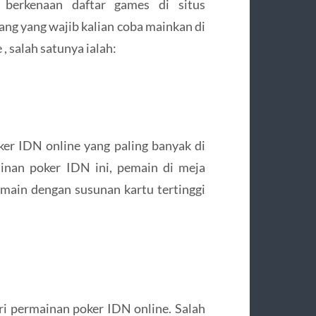
 berkenaan daftar games di situs
g yang wajib kalian coba mainkan di
, salah satunya ialah:
er IDN online yang paling banyak di
nan poker IDN ini, pemain di meja
main dengan susunan kartu tertinggi
i permainan poker IDN online. Salah