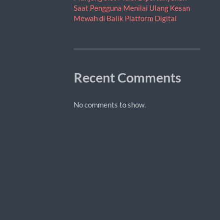
Saat Pengguna Menilai Ulang Kesan
Mewah di Balik Platform Digital
Recent Comments
No comments to show.