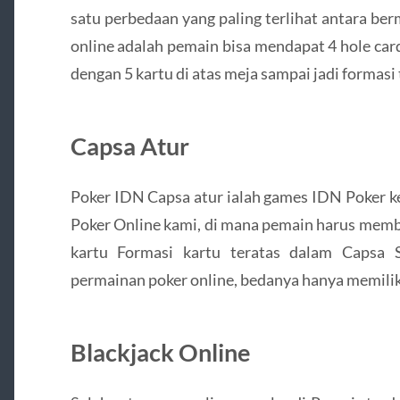
satu perbedaan yang paling terlihat antara b
online adalah pemain bisa mendapat 4 hole ca
dengan 5 kartu di atas meja sampai jadi formasi 
Capsa Atur
Poker IDN Capsa atur ialah games IDN Poker ke-
Poker Online kami, di mana pemain harus membu
kartu Formasi kartu teratas dalam Capsa
permainan poker online, bedanya hanya memiliki
Blackjack Online