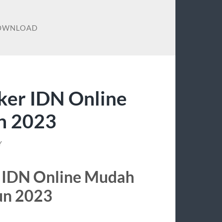
DOWNLOAD
ker IDN Online
n 2023
Y
r IDN Online Mudah
un 2023