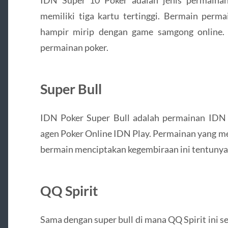
memiliki tiga kartu tertinggi. Bermain perm
hampir mirip dengan game samgong online. 
permainan poker.
Super Bull
IDN Poker Super Bull adalah permainan IDN 
agen Poker Online IDN Play. Permainan yang m
bermain menciptakan kegembiraan ini tentunya t
QQ Spirit
Sama dengan super bull di mana QQ Spirit ini s