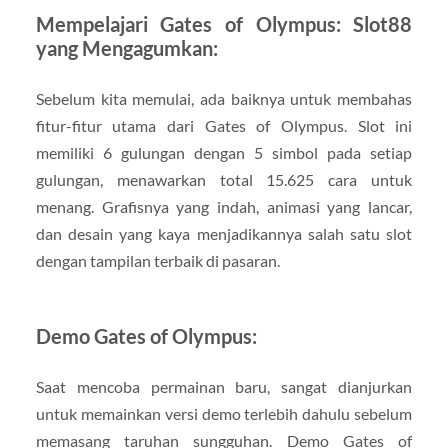
Mempelajari Gates of Olympus: Slot88
yang Mengagumkan:
Sebelum kita memulai, ada baiknya untuk membahas
fitur-fitur utama dari Gates of Olympus. Slot ini
memiliki 6 gulungan dengan 5 simbol pada setiap
gulungan, menawarkan total 15.625 cara untuk
menang. Grafisnya yang indah, animasi yang lancar,
dan desain yang kaya menjadikannya salah satu slot
dengan tampilan terbaik di pasaran.
Demo Gates of Olympus:
Saat mencoba permainan baru, sangat dianjurkan
untuk memainkan versi demo terlebih dahulu sebelum
memasang taruhan sungguhan. Demo Gates of