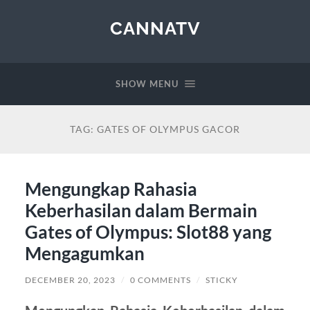
CANNATV
SHOW MENU
TAG:
GATES OF OLYMPUS GACOR
Mengungkap Rahasia
Keberhasilan dalam Bermain
Gates of Olympus: Slot88 yang
Mengagumkan
DECEMBER 20, 2023
/
0 COMMENTS
/
STICKY