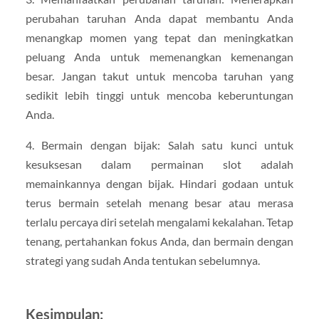
perubahan taruhan Anda dapat membantu Anda
menangkap momen yang tepat dan meningkatkan
peluang Anda untuk memenangkan kemenangan
besar. Jangan takut untuk mencoba taruhan yang
sedikit lebih tinggi untuk mencoba keberuntungan
Anda.
4. Bermain dengan bijak: Salah satu kunci untuk
kesuksesan dalam permainan slot adalah
memainkannya dengan bijak. Hindari godaan untuk
terus bermain setelah menang besar atau merasa
terlalu percaya diri setelah mengalami kekalahan. Tetap
tenang, pertahankan fokus Anda, dan bermain dengan
strategi yang sudah Anda tentukan sebelumnya.
Kesimpulan: