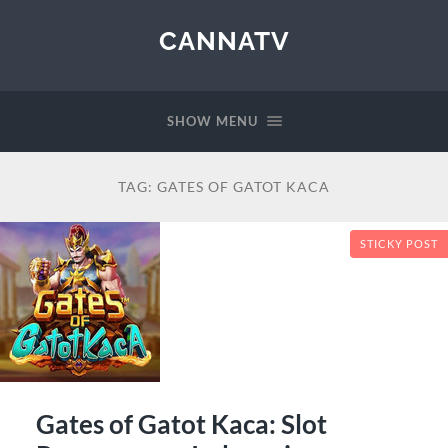
CANNATV
SHOW MENU
TAG:
GATES OF GATOT KACA
STICKY POST
Gates of Gatot Kaca: Slot