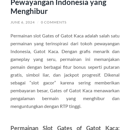
Pewayangan Indonesia yang
Menghibur
JUNE 6, 2024
/
0 COMMENTS
Permainan slot Gates of Gatot Kaca adalah salah satu
permainan yang terinspirasi dari tokoh pewayangan
Indonesia, Gatot Kaca. Dengan grafis menarik dan
gameplay yang seru, permainan ini memanjakan
pemain dengan berbagai fitur bonus seperti putaran
gratis, simbol liar, dan jackpot progresif. Dikenal
sebagai “slot gacor” karena sering memberikan
pembayaran besar, Gates of Gatot Kaca menawarkan
pengalaman bermain yang menghibur dan
menguntungkan dengan RTP tinggi.
Permainan Slot Gates of Gatot Kaca: