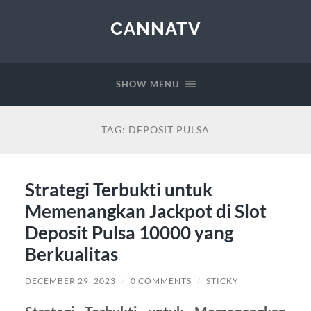
CANNATV
SHOW MENU
TAG:
DEPOSIT PULSA
Strategi Terbukti untuk
Memenangkan Jackpot di Slot
Deposit Pulsa 10000 yang
Berkualitas
DECEMBER 29, 2023
/
0 COMMENTS
/
STICKY