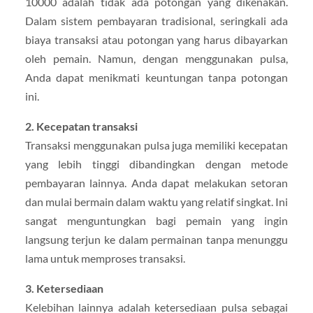
10000 adalah tidak ada potongan yang dikenakan.
Dalam sistem pembayaran tradisional, seringkali ada
biaya transaksi atau potongan yang harus dibayarkan
oleh pemain. Namun, dengan menggunakan pulsa,
Anda dapat menikmati keuntungan tanpa potongan
ini.
2. Kecepatan transaksi
Transaksi menggunakan pulsa juga memiliki kecepatan
yang lebih tinggi dibandingkan dengan metode
pembayaran lainnya. Anda dapat melakukan setoran
dan mulai bermain dalam waktu yang relatif singkat. Ini
sangat menguntungkan bagi pemain yang ingin
langsung terjun ke dalam permainan tanpa menunggu
lama untuk memproses transaksi.
3. Ketersediaan
Kelebihan lainnya adalah ketersediaan pulsa sebagai