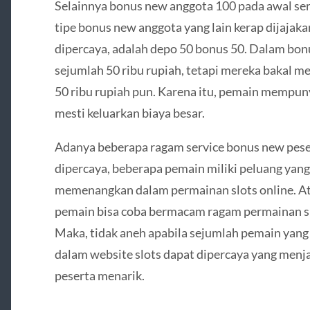
Selainnya bonus new anggota 100 pada awal sert
tipe bonus new anggota yang lain kerap dijajaka
dipercaya, adalah depo 50 bonus 50. Dalam bonu
sejumlah 50 ribu rupiah, tetapi mereka bakal
50 ribu rupiah pun. Karena itu, pemain mempuny
mesti keluarkan biaya besar.
Adanya beberapa ragam service bonus new peser
dipercaya, beberapa pemain miliki peluang yang
memenangkan dalam permainan slots online. At
pemain bisa coba bermacam ragam permainan slo
Maka, tidak aneh apabila sejumlah pemain yang
dalam website slots dapat dipercaya yang menj
peserta menarik.