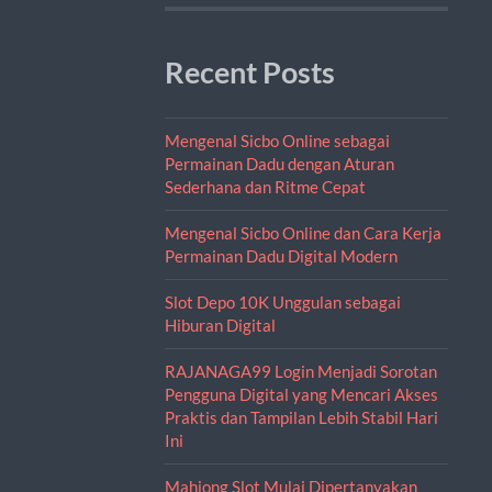
Recent Posts
Mengenal Sicbo Online sebagai
Permainan Dadu dengan Aturan
Sederhana dan Ritme Cepat
Mengenal Sicbo Online dan Cara Kerja
Permainan Dadu Digital Modern
Slot Depo 10K Unggulan sebagai
Hiburan Digital
RAJANAGA99 Login Menjadi Sorotan
Pengguna Digital yang Mencari Akses
Praktis dan Tampilan Lebih Stabil Hari
Ini
Mahjong Slot Mulai Dipertanyakan