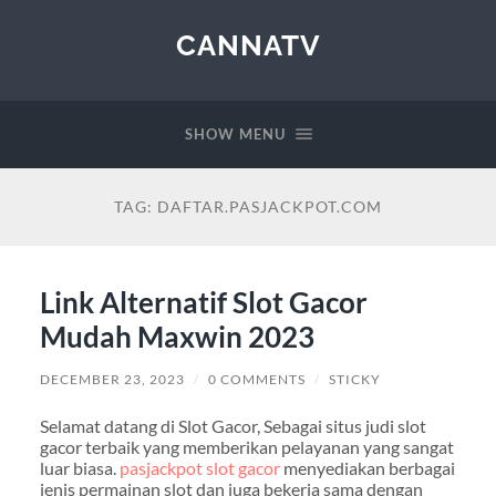
CANNATV
SHOW MENU
TAG:
DAFTAR.PASJACKPOT.COM
Link Alternatif Slot Gacor
Mudah Maxwin 2023
DECEMBER 23, 2023
/
0 COMMENTS
/
STICKY
Selamat datang di Slot Gacor, Sebagai situs judi slot
gacor terbaik yang memberikan pelayanan yang sangat
luar biasa.
pasjackpot slot gacor
menyediakan berbagai
jenis permainan slot dan juga bekerja sama dengan