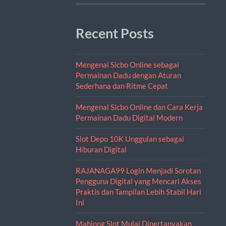
Recent Posts
Mengenal Sicbo Online sebagai
Permainan Dadu dengan Aturan
Sederhana dan Ritme Cepat
Mengenal Sicbo Online dan Cara Kerja
Permainan Dadu Digital Modern
Slot Depo 10K Unggulan sebagai
Hiburan Digital
RAJANAGA99 Login Menjadi Sorotan
Pengguna Digital yang Mencari Akses
Praktis dan Tampilan Lebih Stabil Hari
Ini
Mahjong Slot Mulai Dipertanyakan