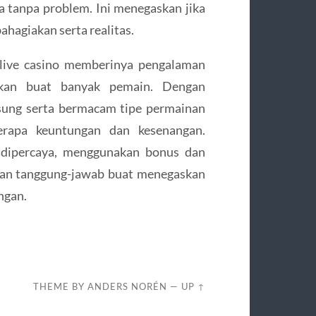
ta tanpa problem. Ini menegaskan jika
agiakan serta realitas.
g live casino memberinya pengalaman
kan buat banyak pemain. Dengan
sung serta bermacam tipe permainan
berapa keuntungan dan kesenangan.
 dipercaya, menggunakan bonus dan
gan tanggung-jawab buat menegaskan
ngan.
THEME BY
ANDERS NORÉN
—
UP ↑