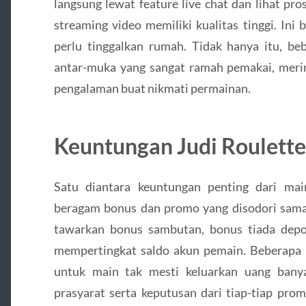
langsung lewat feature live chat dan lihat pr
streaming video memiliki kualitas tinggi. Ini 
perlu tinggalkan rumah. Tidak hanya itu, beb
antar-muka yang sangat ramah pemakai, meri
pengalaman buat nikmati permainan.
Keuntungan Judi Roulette
Satu diantara keuntungan penting dari main
beragam bonus dan promo yang disodori sama 
tawarkan bonus sambutan, bonus tiada depo
mempertingkat saldo akun pemain. Beberapa 
untuk main tak mesti keluarkan uang bany
prasyarat serta keputusan dari tiap-tiap pro