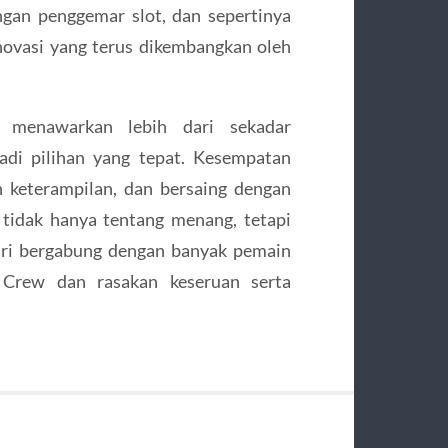
ngan penggemar slot, dan sepertinya
novasi yang terus dikembangkan oleh
 menawarkan lebih dari sekadar
di pilihan yang tepat. Kesempatan
 keterampilan, dan bersaing dengan
tidak hanya tentang menang, tetapi
ari bergabung dengan banyak pemain
 Crew dan rasakan keseruan serta