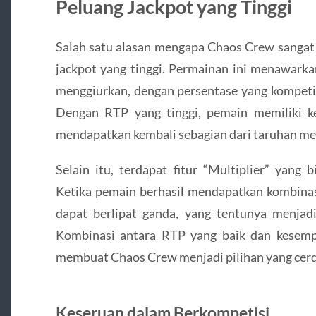
Peluang Jackpot yang Tinggi
Salah satu alasan mengapa Chaos Crew sangat 
jackpot yang tinggi. Permainan ini menawarka
menggiurkan, dengan persentase yang kompetit
Dengan RTP yang tinggi, pemain memiliki k
mendapatkan kembali sebagian dari taruhan me
Selain itu, terdapat fitur “Multiplier” yang
Ketika pemain berhasil mendapatkan kombinas
dapat berlipat ganda, yang tentunya menjad
Kombinasi antara RTP yang baik dan kesemp
membuat Chaos Crew menjadi pilihan yang cerda
Keseruan dalam Berkompetisi