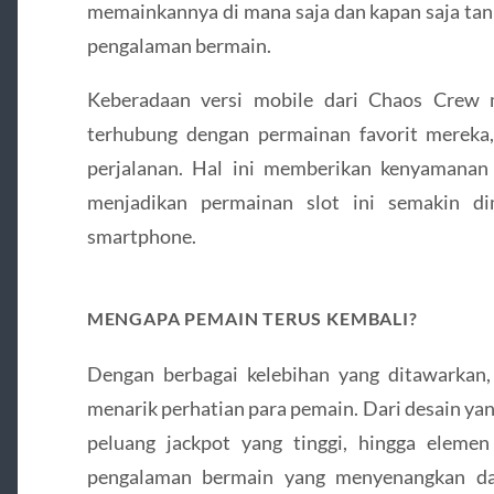
memainkannya di mana saja dan kapan saja tan
pengalaman bermain.
Keberadaan versi mobile dari Chaos Crew
terhubung dengan permainan favorit mereka
perjalanan. Hal ini memberikan kenyamanan d
menjadikan permainan slot ini semakin di
smartphone.
MENGAPA PEMAIN TERUS KEMBALI?
Dengan berbagai kelebihan yang ditawarkan,
menarik perhatian para pemain. Dari desain ya
peluang jackpot yang tinggi, hingga eleme
pengalaman bermain yang menyenangkan da