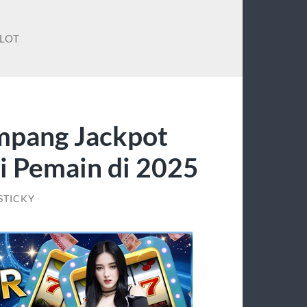
SLOT
mpang Jackpot
i Pemain di 2025
STICKY