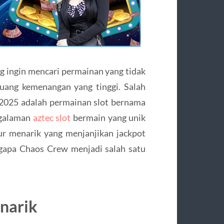
g ingin mencari permainan yang tidak
uang kemenangan yang tinggi. Salah
 2025 adalah permainan slot bernama
ngalaman
aztec slot
bermain yang unik
ur menarik yang menjanjikan jackpot
ngapa Chaos Crew menjadi salah satu
narik