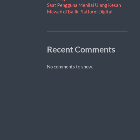
Saat Pengguna Menilai Ulang Kesan
Mewah di Balik Platform Digital
Recent Comments
No comments to show.