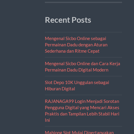
Recent Posts
Mengenal Sicbo Online sebagai
Permainan Dadu dengan Aturan
Sederhana dan Ritme Cepat
Mengenal Sicbo Online dan Cara Kerja
Permainan Dadu Digital Modern
Slot Depo 10K Unggulan sebagai
Hiburan Digital
RAJANAGA99 Login Menjadi Sorotan
Pengguna Digital yang Mencari Akses
Praktis dan Tampilan Lebih Stabil Hari
Ini
Mahjong Slot Mulai Dipertanyakan