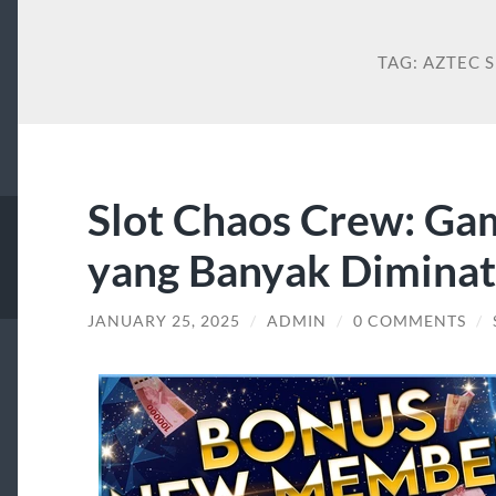
TAG:
AZTEC 
Slot Chaos Crew: Ga
yang Banyak Diminat
JANUARY 25, 2025
/
ADMIN
/
0 COMMENTS
/