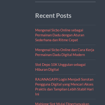
Recent Posts
Mengenal Sicbo Online sebagai
Permainan Dadu dengan Aturan
Sederhana dan Ritme Cepat
Mengenal Sicbo Online dan Cara Kerja
Permainan Dadu Digital Modern
Slot Depo 10K Unggulan sebagai
Hiburan Digital
RAJANAGA99 Login Menjadi Sorotan
Pengguna Digital yang Mencari Akses
Praktis dan Tampilan Lebih Stabil Hari
Ini
Mahjong Slot Mulai Dipertanyakan