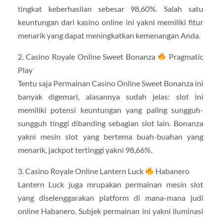
tingkat keberhasilan sebesar 98,60%. Salah satu
keuntungan dari kasino online ini yakni memiliki fitur
menarik yang dapat meningkatkan kemenangan Anda.
2. Casino Royale Online Sweet Bonanza
Pragmatic
Play
Tentu saja Permainan Casino Online Sweet Bonanza ini
banyak digemari, alasannya sudah jelas: slot ini
memiliki potensi keuntungan yang paling sungguh-
sungguh tinggi dibanding sebagian slot lain. Bonanza
yakni mesin slot yang bertema buah-buahan yang
menarik, jackpot tertinggi yakni 98,66%.
3. Casino Royale Online Lantern Luck
Habanero
Lantern Luck juga mrupakan permainan mesin slot
yang diselenggarakan platform di mana-mana judi
online Habanero. Subjek permainan ini yakni iluminasi