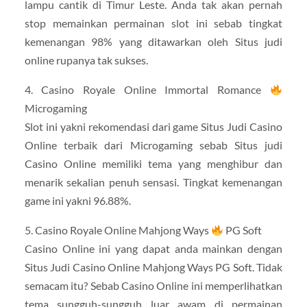
lampu cantik di Timur Leste. Anda tak akan pernah
stop memainkan permainan slot ini sebab tingkat
kemenangan 98% yang ditawarkan oleh Situs judi
online rupanya tak sukses.
4. Casino Royale Online Immortal Romance
Microgaming
Slot ini yakni rekomendasi dari game Situs Judi Casino
Online terbaik dari Microgaming sebab Situs judi
Casino Online memiliki tema yang menghibur dan
menarik sekalian penuh sensasi. Tingkat kemenangan
game ini yakni 96.88%.
5. Casino Royale Online Mahjong Ways
PG Soft
Casino Online ini yang dapat anda mainkan dengan
Situs Judi Casino Online Mahjong Ways PG Soft. Tidak
semacam itu? Sebab Casino Online ini memperlihatkan
tema sungguh-sungguh luar awam di permainan