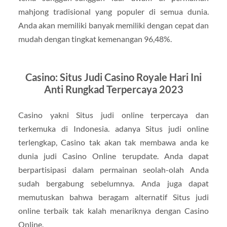
mahjong tradisional yang populer di semua dunia.
Anda akan memiliki banyak memiliki dengan cepat dan
mudah dengan tingkat kemenangan 96,48%.
Casino: Situs Judi Casino Royale Hari Ini
Anti Rungkad Terpercaya 2023
Casino yakni Situs judi online terpercaya dan
terkemuka di Indonesia. adanya Situs judi online
terlengkap, Casino tak akan tak membawa anda ke
dunia judi Casino Online terupdate. Anda dapat
berpartisipasi dalam permainan seolah-olah Anda
sudah bergabung sebelumnya. Anda juga dapat
memutuskan bahwa beragam alternatif Situs judi
online terbaik tak kalah menariknya dengan Casino
Online.