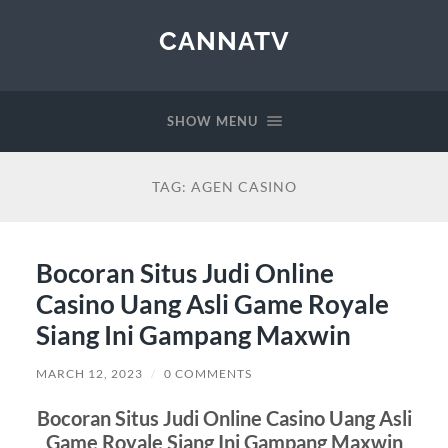
CANNATV
SHOW MENU
TAG:
AGEN CASINO
Bocoran Situs Judi Online
Casino Uang Asli Game Royale
Siang Ini Gampang Maxwin
MARCH 12, 2023
/
0 COMMENTS
Bocoran Situs Judi Online Casino Uang Asli
Game Royale Siang Ini Gampang Maxwin