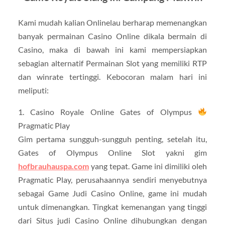
Kami mudah kalian Onlinelau berharap memenangkan
banyak permainan Casino Online dikala bermain di
Casino, maka di bawah ini kami mempersiapkan
sebagian alternatif Permainan Slot yang memiliki RTP
dan winrate tertinggi. Kebocoran malam hari ini
meliputi:
1. Casino Royale Online Gates of Olympus
Pragmatic Play
Gim pertama sungguh-sungguh penting, setelah itu,
Gates of Olympus Online Slot yakni gim
hofbrauhauspa.com
yang tepat. Game ini dimiliki oleh
Pragmatic Play, perusahaannya sendiri menyebutnya
sebagai Game Judi Casino Online, game ini mudah
untuk dimenangkan. Tingkat kemenangan yang tinggi
dari Situs judi Casino Online dihubungkan dengan