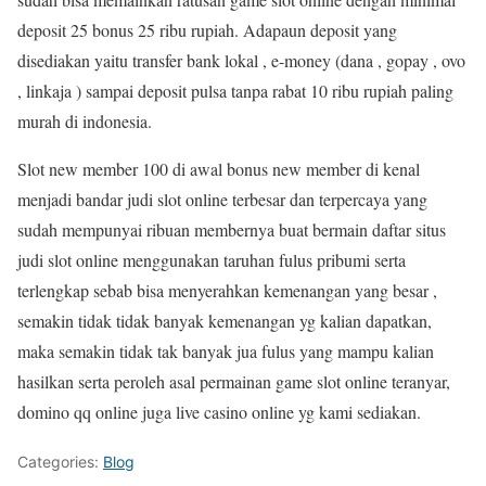
deposit 25 bonus 25 ribu rupiah. Adapaun deposit yang
disediakan yaitu transfer bank lokal , e-money (dana , gopay , ovo
, linkaja ) sampai deposit pulsa tanpa rabat 10 ribu rupiah paling
murah di indonesia.
Slot new member 100 di awal bonus new member di kenal
menjadi bandar judi slot online terbesar dan terpercaya yang
sudah mempunyai ribuan membernya buat bermain daftar situs
judi slot online menggunakan taruhan fulus pribumi serta
terlengkap sebab bisa menyerahkan kemenangan yang besar ,
semakin tidak tidak banyak kemenangan yg kalian dapatkan,
maka semakin tidak tak banyak jua fulus yang mampu kalian
hasilkan serta peroleh asal permainan game slot online teranyar,
domino qq online juga live casino online yg kami sediakan.
Categories:
Blog