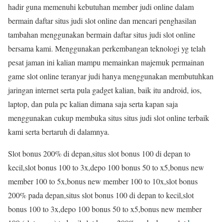
hadir guna memenuhi kebutuhan member judi online dalam
bermain daftar situs judi slot online dan mencari penghasilan
tambahan menggunakan bermain daftar situs judi slot online
bersama kami. Menggunakan perkembangan teknologi yg telah
pesat jaman ini kalian mampu memainkan majemuk permainan
game slot online teranyar judi hanya menggunakan membutuhkan
jaringan internet serta pula gadget kalian, baik itu android, ios,
laptop, dan pula pc kalian dimana saja serta kapan saja
menggunakan cukup membuka situs situs judi slot online terbaik
kami serta bertaruh di dalamnya.
Slot bonus 200% di depan,situs slot bonus 100 di depan to
kecil,slot bonus 100 to 3x,depo 100 bonus 50 to x5,bonus new
member 100 to 5x,bonus new member 100 to 10x,slot bonus
200% pada depan,situs slot bonus 100 di depan to kecil,slot
bonus 100 to 3x,depo 100 bonus 50 to x5,bonus new member