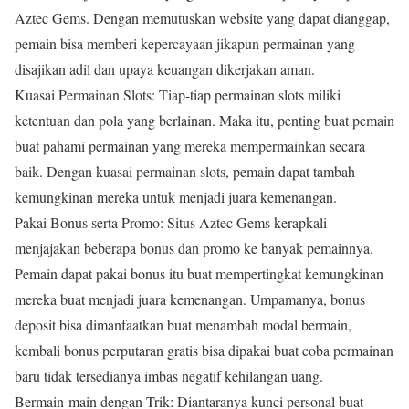
Aztec Gems. Dengan memutuskan website yang dapat dianggap,
pemain bisa memberi kepercayaan jikapun permainan yang
disajikan adil dan upaya keuangan dikerjakan aman.
Kuasai Permainan Slots: Tiap-tiap permainan slots miliki
ketentuan dan pola yang berlainan. Maka itu, penting buat pemain
buat pahami permainan yang mereka mempermainkan secara
baik. Dengan kuasai permainan slots, pemain dapat tambah
kemungkinan mereka untuk menjadi juara kemenangan.
Pakai Bonus serta Promo: Situs Aztec Gems kerapkali
menjajakan beberapa bonus dan promo ke banyak pemainnya.
Pemain dapat pakai bonus itu buat mempertingkat kemungkinan
mereka buat menjadi juara kemenangan. Umpamanya, bonus
deposit bisa dimanfaatkan buat menambah modal bermain,
kembali bonus perputaran gratis bisa dipakai buat coba permainan
baru tidak tersedianya imbas negatif kehilangan uang.
Bermain-main dengan Trik: Diantaranya kunci personal buat