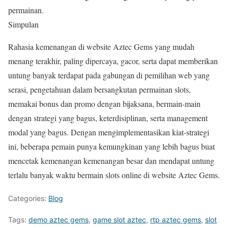
permainan.
Simpulan
Rahasia kemenangan di website Aztec Gems yang mudah
menang terakhir, paling dipercaya, gacor, serta dapat memberikan
untung banyak terdapat pada gabungan di pemilihan web yang
serasi, pengetahuan dalam bersangkutan permainan slots,
memakai bonus dan promo dengan bijaksana, bermain-main
dengan strategi yang bagus, keterdisiplinan, serta management
modal yang bagus. Dengan mengimplementasikan kiat-strategi
ini, beberapa pemain punya kemungkinan yang lebih bagus buat
mencetak kemenangan kemenangan besar dan mendapat untung
terlalu banyak waktu bermain slots online di website Aztec Gems.
Categories:
Blog
Tags:
demo aztec gems
,
game slot aztec
,
rtp aztec gems
,
slot