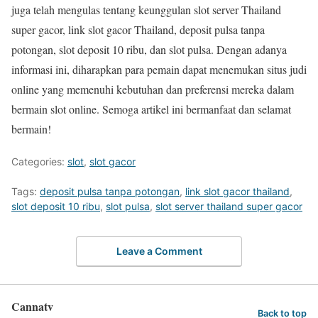
juga telah mengulas tentang keunggulan slot server Thailand
super gacor, link slot gacor Thailand, deposit pulsa tanpa
potongan, slot deposit 10 ribu, dan slot pulsa. Dengan adanya
informasi ini, diharapkan para pemain dapat menemukan situs judi
online yang memenuhi kebutuhan dan preferensi mereka dalam
bermain slot online. Semoga artikel ini bermanfaat dan selamat
bermain!
Categories:
slot
,
slot gacor
Tags:
deposit pulsa tanpa potongan
,
link slot gacor thailand
,
slot deposit 10 ribu
,
slot pulsa
,
slot server thailand super gacor
Leave a Comment
Cannatv
Back to top