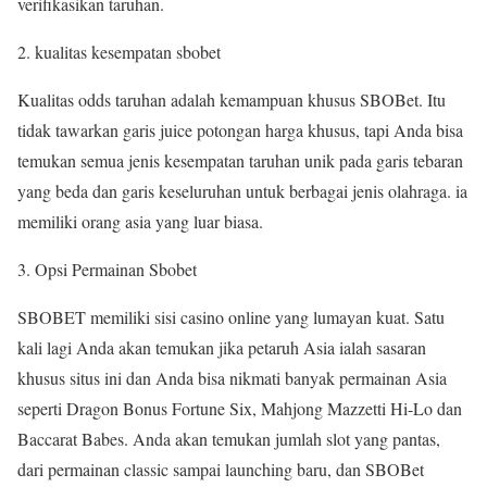
verifikasikan taruhan.
2. kualitas kesempatan sbobet
Kualitas odds taruhan adalah kemampuan khusus SBOBet. Itu
tidak tawarkan garis juice potongan harga khusus, tapi Anda bisa
temukan semua jenis kesempatan taruhan unik pada garis tebaran
yang beda dan garis keseluruhan untuk berbagai jenis olahraga. ia
memiliki orang asia yang luar biasa.
3. Opsi Permainan Sbobet
SBOBET memiliki sisi casino online yang lumayan kuat. Satu
kali lagi Anda akan temukan jika petaruh Asia ialah sasaran
khusus situs ini dan Anda bisa nikmati banyak permainan Asia
seperti Dragon Bonus Fortune Six, Mahjong Mazzetti Hi-Lo dan
Baccarat Babes. Anda akan temukan jumlah slot yang pantas,
dari permainan classic sampai launching baru, dan SBOBet