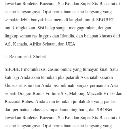
tawarkan Roulette, Baccarat, Sic Bo, dan Super Six Baccarat di
casino langsungnya. Opsi permainan casino langsung yang
semakin lebih banyak bisa menjadi langkah untuk SBOBET
untuk tingkatkan. Sisi balap sangat mengagumkan, dengan
lingkup semua ras Inggris dan Irlandia, dan balapan khusus dari
AS, Kanada, Afrika Selatan, dan UEA.
4. Rekam jejak Sbobet
SBOBET memiliki sisi casino online yang lumayan kuat. Satu
kali lagi Anda akan temukan jika petaruh Asia ialah sasaran
khusus situs ini dan Anda bisa nikmati banyak permainan Asia
seperti Dragon Bonus Fortune Six, Mahjong Mazzetti Hi-Lo dan
Baccarat Babes. Anda akan temukan jumlah slot yang pantas,
dari permainan classic sampai launching baru, dan SBOBet
tawarkan Roulette, Baccarat, Sic Bo, dan Super Six Baccarat di
casino langsungnya. Opsi permainan casino langsung yang