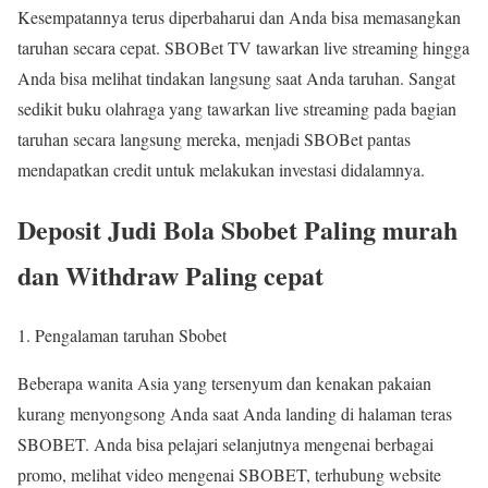
Kesempatannya terus diperbaharui dan Anda bisa memasangkan
taruhan secara cepat. SBOBet TV tawarkan live streaming hingga
Anda bisa melihat tindakan langsung saat Anda taruhan. Sangat
sedikit buku olahraga yang tawarkan live streaming pada bagian
taruhan secara langsung mereka, menjadi SBOBet pantas
mendapatkan credit untuk melakukan investasi didalamnya.
Deposit Judi Bola Sbobet Paling murah
dan Withdraw Paling cepat
1. Pengalaman taruhan Sbobet
Beberapa wanita Asia yang tersenyum dan kenakan pakaian
kurang menyongsong Anda saat Anda landing di halaman teras
SBOBET. Anda bisa pelajari selanjutnya mengenai berbagai
promo, melihat video mengenai SBOBET, terhubung website