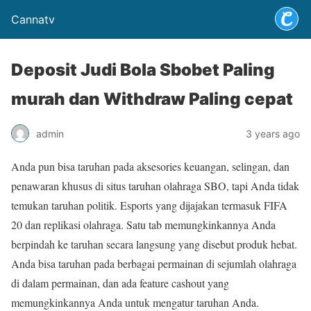
Cannatv
Deposit Judi Bola Sbobet Paling
murah dan Withdraw Paling cepat
admin
3 years ago
Anda pun bisa taruhan pada aksesories keuangan, selingan, dan
penawaran khusus di situs taruhan olahraga SBO, tapi Anda tidak
temukan taruhan politik. Esports yang dijajakan termasuk FIFA
20 dan replikasi olahraga. Satu tab memungkinkannya Anda
berpindah ke taruhan secara langsung yang disebut produk hebat.
Anda bisa taruhan pada berbagai permainan di sejumlah olahraga
di dalam permainan, dan ada feature cashout yang
memungkinkannya Anda untuk mengatur taruhan Anda.